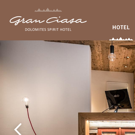
HOTEL