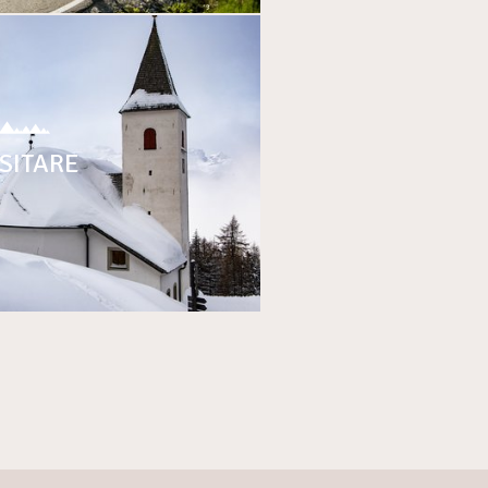
ISITARE