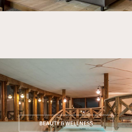
BEAUTY & WELLNESS