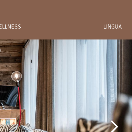
ELLNESS
LINGUA