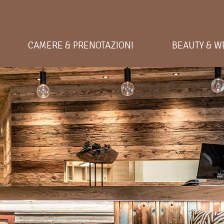
CAMERE & PRENOTAZIONI
BEAUTY & W