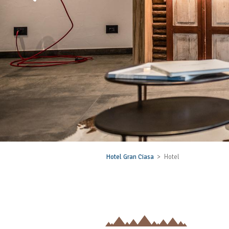
Hotel Gran Ciasa
Hotel