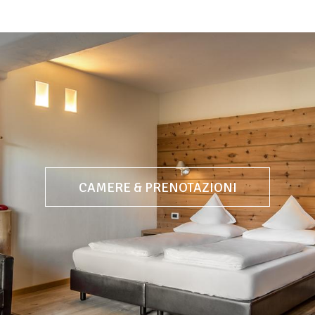
CAMERE & PRENOTAZIONI