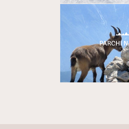
PARCHI N