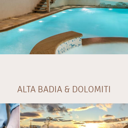
ALTA BADIA & DOLOMITI