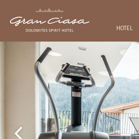
HOTEL