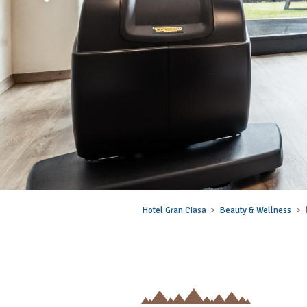
Hotel Gran Ciasa
Beauty & Wellness