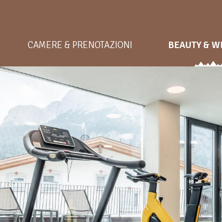
CAMERE & PRENOTAZIONI
BEAUTY & W