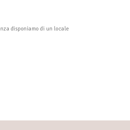
anza disponiamo di un locale