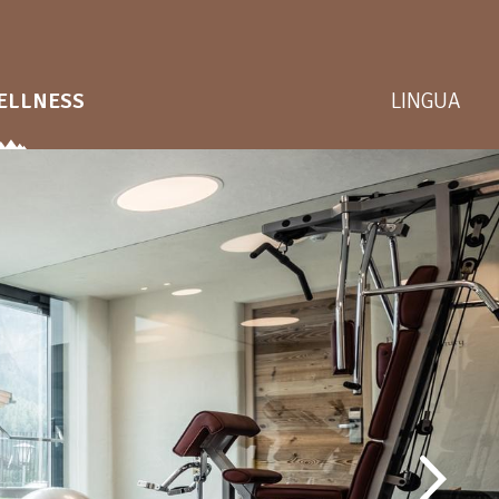
ELLNESS
LINGUA